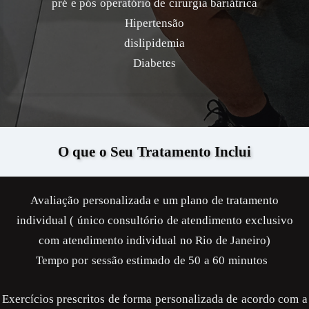
pré e pós operatório de cirurgia bariátrica
Hipertensão
dislipidemia
Diabetes
O que o Seu Tratamento Inclui
Avaliação personalizada e um plano de tratamento
individual ( único consultório de atendimento exclusivo
com atendimento individual no Rio de Janeiro)
Tempo por sessão estimado de 50 a 60 minutos
Exercícios prescritos de forma personalizada de acordo com a