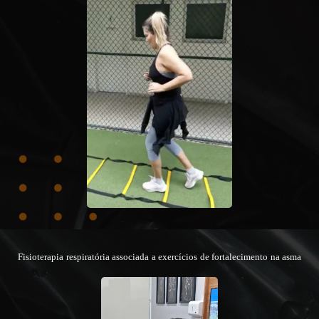
Fisioterapia respiratória associada a exercícios de fortalecimento na asma