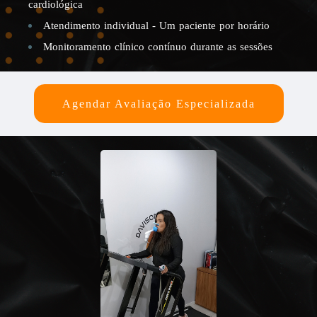
cardiológica
Atendimento individual - Um paciente por horário
Monitoramento clínico contínuo durante as sessões
Agendar Avaliação Especializada