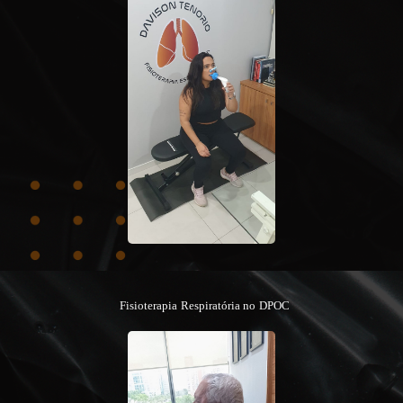
Fisioterapia Respiratória no DPOC