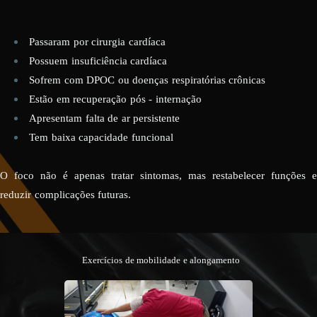
Passaram por cirurgia cardíaca
Possuem insuficiência cardíaca
Sofrem com DPOC ou doenças respiratórias crônicas
Estão em recuperação pós - internação
Apresentam falta de ar persistente
Tem baixa capacidade funcional
O foco não é apenas tratar sintomas, mas restabelecer funções e
reduzir complicações futuras.
Exercícios de mobilidade e alongamento