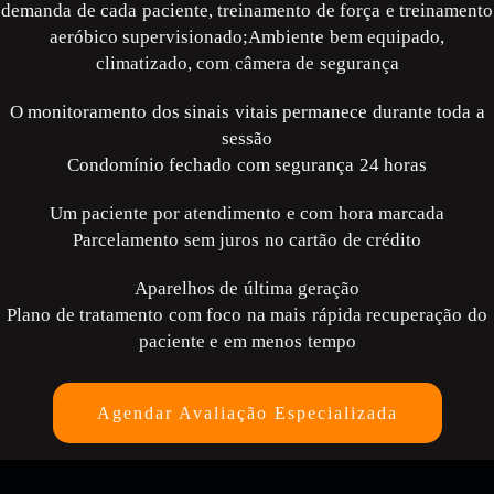
demanda de cada paciente, treinamento de força e treinamento
aeróbico supervisionado;
Ambiente bem equipado,
climatizado, com câmera de segurança
O monitoramento dos sinais vitais permanece durante toda a
sessão
Condomínio fechado com segurança 24 horas
Um paciente por atendimento e com hora marcada
Parcelamento sem juros no cartão de crédito
Aparelhos de última geração
Plano de tratamento com foco na mais rápida recuperação do
paciente e em menos tempo
Agendar Avaliação Especializada