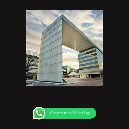
Conversar no WhatsApp