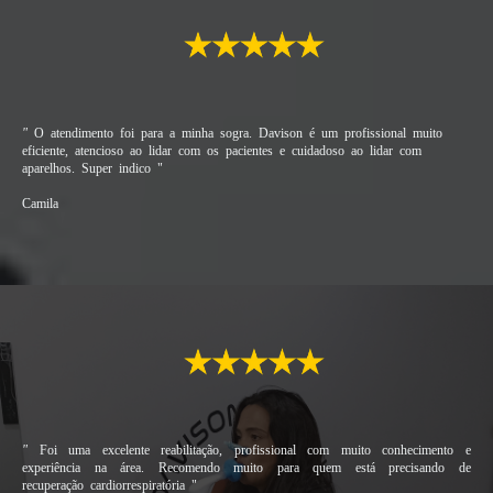
"
O atendimento foi para a minha sogra. Davison é um profissional muito
eficiente, atencioso ao lidar com os pacientes e cuidadoso ao lidar com
aparelhos. Super indico
"
Camila
"
Foi uma excelente reabilitação, profissional com muito conhecimento e
experiência na área. Recomendo muito para quem está precisando de
recuperação cardiorrespiratória
"