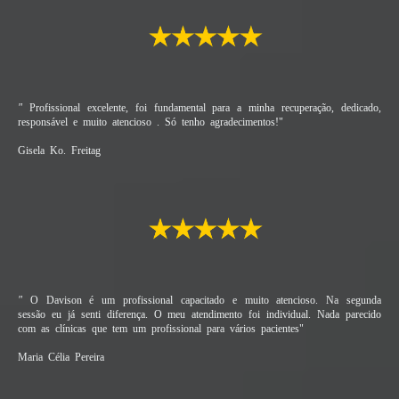
"
Profissional excelente, foi fundamental para a minha recuperação, dedicado,
responsável e muito atencioso
. Só tenho agradecimentos!"
Gisela Ko.
Freitag
"
O Davison é um profissional capacitado e muito atencioso. Na segunda
sessão eu já senti diferença. O meu atendimento foi individual. Nada parecido
com as clínicas que tem um profissional para vários pacientes"
Maria Célia Pereira