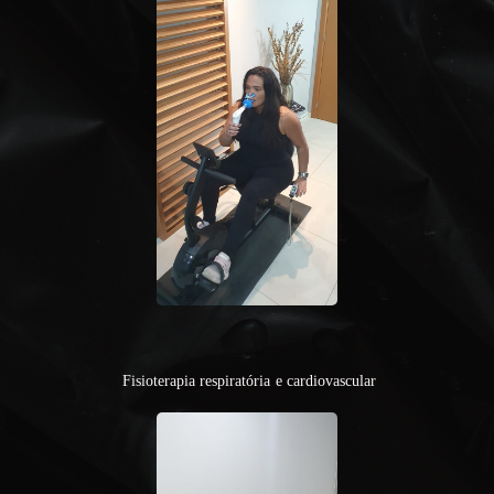
Fisioterapia respiratória e cardiovascular