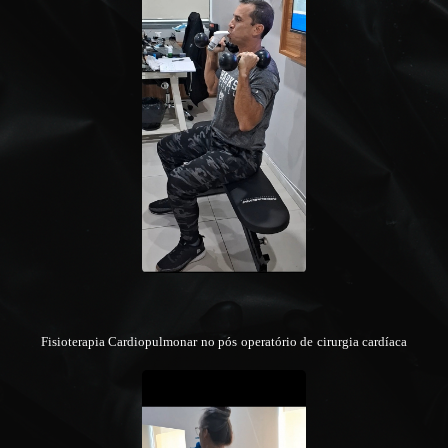
Fisioterapia Cardiopulmonar no pós operatório de cirurgia cardíaca