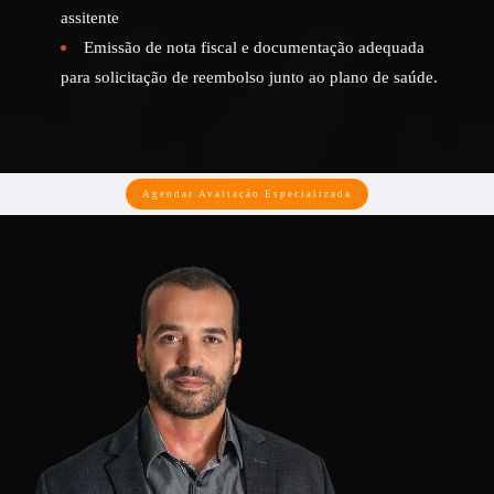
assitente
Emissão de nota fiscal e documentação adequada
para solicitação de reembolso junto ao plano de saúde.
Agendar Avaliação Especializada