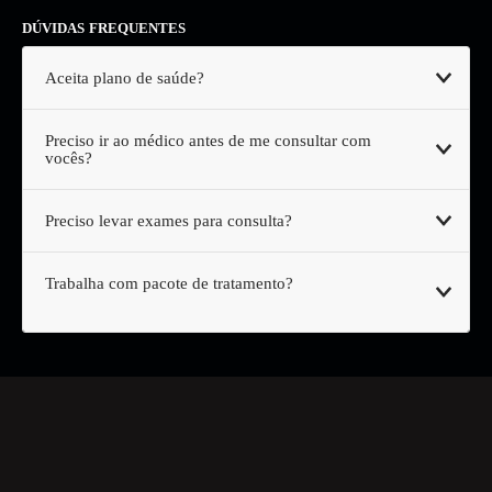
DÚVIDAS FREQUENTES
Aceita plano de saúde?
Preciso ir ao médico antes de me consultar com
vocês?
Preciso levar exames para consulta?
Trabalha com pacote de tratamento?