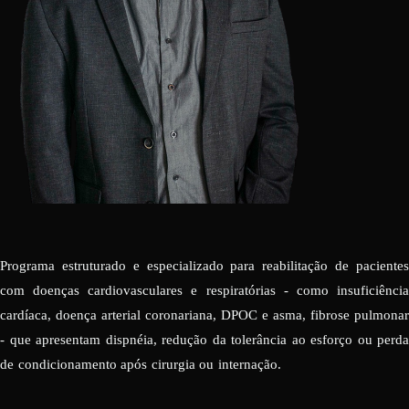
Programa estruturado e especializado para reabilitação de pacientes
com doenças cardiovasculares e respiratórias - como insuficiência
cardíaca, doença arterial coronariana, DPOC e asma, fibrose pulmonar
- que apresentam dispnéia, redução da tolerância ao esforço ou perda
de condicionamento após cirurgia ou internação.