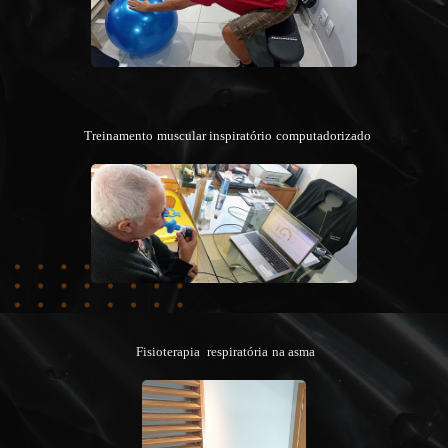
Treinamento muscular inspiratório computadorizado
Fisioterapia
respiratória na asma