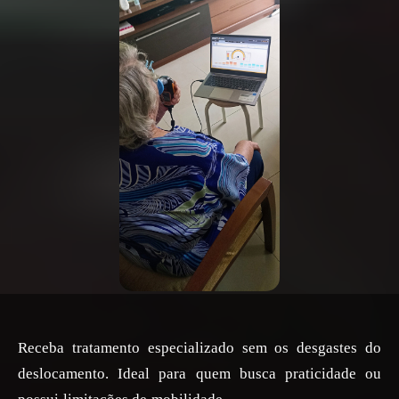
Receba tratamento especializado sem os desgastes do
deslocamento. Ideal para quem busca praticidade ou