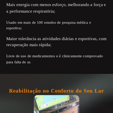
Mais energia com menos esforço, melhorando a força e
a performance respiratória;
Usado em mais de 100 estudos de pesquisa médica e
esportiva;
Maior tolerância as atividades diárias e esportivas, com
recuperação mais rápida;
Livre de uso de medicamentos e é clinicamente comprovado
para falta de ar.
Reabilitação no Conforto do Seu Lar