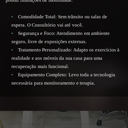
possui limitações de mobilidade.
Comodidade Total: Sem trânsito ou salas de
espera. O Consultório vai até você.
Segurança e Foco: Atendimento em ambiente
seguro, livre de exposições externas.
Tratamento Personalizado: Adapto os exercícios à
realidade e aos móveis da sua casa para uma
recuperação mais funcional.
Equipamento Completo: Levo toda a tecnologia
necessária para monitoramento e terapia.