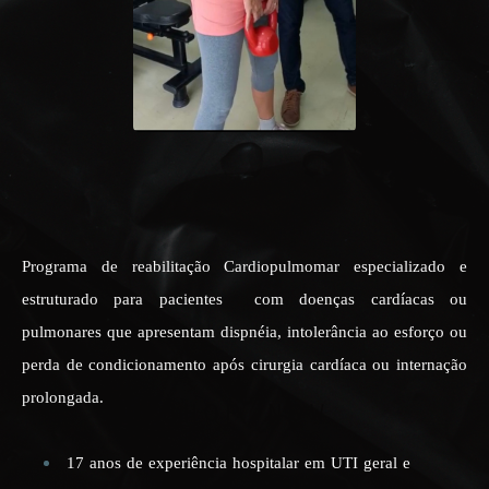
Programa de reabilitação Cardiopulmomar especializado e
estruturado para pacientes com doenças cardíacas ou
pulmonares que apresentam dispnéia, intolerância ao esforço ou
perda de condicionamento após cirurgia cardíaca ou internação
prolongada.
17 anos de experiência hospitalar em UTI geral e