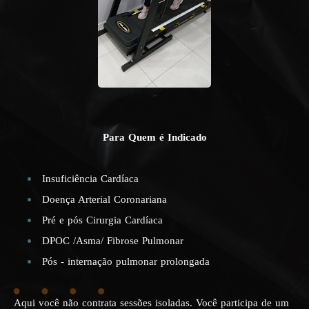
Para Quem é Indicado
Insuficiência Cardíaca
Doença Arterial Coronariana
Pré e pós Cirurgia Cardíaca
DPOC /Asma/ Fibrose Pulmonar
Pós - internação pulmonar prolongada
Aqui você não contrata sessões isoladas. Você participa de um