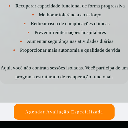
Recuperar capacidade funcional de forma progressiva
Melhorar tolerância ao esforço
Reduzir risco de complicações clínicas
Prevenir reinternações hospitalares
Aumentar segurânça nas atividades diárias
Proporcionar mais autonomia e qualidade de vida
Aqui, você não contrata sessões isoladas. Você participa de um
programa estruturado de recuperação funcional.
Agendar Avaliação Especializada