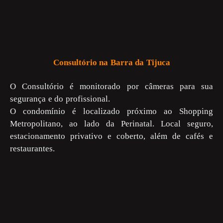
Consultório na Barra da Tijuca
O Consultório é monitorado por câmeras para sua
segurança e do profissional.
O condomínio é localizado próximo ao Shopping
Metropolitano, ao lado da Perinatal. Local seguro,
estacionamento privativo e coberto, além de cafés e
restaurantes.