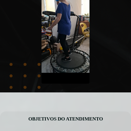
OBJETIVOS DO ATENDIMENTO