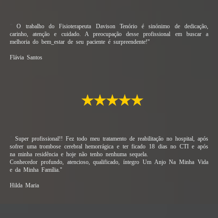
"
O trabalho do Fisioterapeuta Davison Tenório é sinónimo de dedicação,
carinho, atenção e cuidado. A preocupação desse profissional em buscar a
melhoria do bem_estar de seu paciente é surpreendente!"
Flávia Santos
"
Super profissional!! Fez todo meu tratamento de reabilitação no hospital, após
sofrer uma trombose cerebral hemorrágica e ter ficado 18 dias no CTI e após
na minha residência e hoje não tenho nenhuma sequela.
Conhecedor profundo, atencioso, qualificado, íntegro Um Anjo Na Minha Vida
e da Minha Família."
Hilda Maria